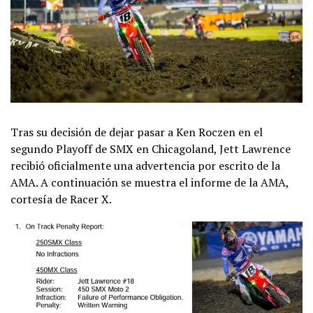
Tras su decisión de dejar pasar a Ken Roczen en el
segundo Playoff de SMX en Chicagoland, Jett Lawrence
recibió oficialmente una advertencia por escrito de la
AMA. A continuación se muestra el informe de la AMA,
cortesía de Racer X.