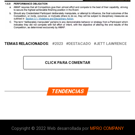
TEMAS RELACIONADOS:
2023
DESTACADO
JETT LAWRENCE
CLICK PARA COMENTAR
TENDENCIAS
Copyright © 2022 Web desarrollada por
MPRO COMPANY