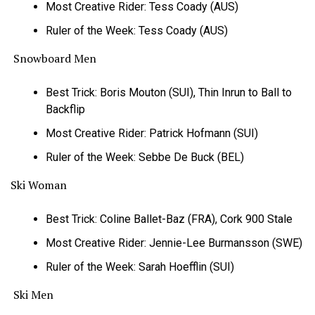
Most Creative Rider: Tess Coady (AUS)
Ruler of the Week: Tess Coady (AUS)
Snowboard Men
Best Trick: Boris Mouton (SUI), Thin Inrun to Ball to
Backflip
Most Creative Rider: Patrick Hofmann (SUI)
Ruler of the Week: Sebbe De Buck (BEL)
Ski Woman
Best Trick: Coline Ballet-Baz (FRA), Cork 900 Stale
Most Creative Rider: Jennie-Lee Burmansson (SWE)
Ruler of the Week: Sarah Hoefflin (SUI)
Ski Men