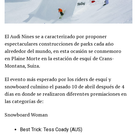
El Audi Nines se a caracterizado por proponer
espectaculares construcciones de parks cada año
alrededor del mundo, en esta ocasión se conmemoro
en Plaine Morte en la estación de esquí de Crans-
Montana, Suiza.
El evento más esperado por los riders de esquí y
snowboard culmino el pasado 10 de abril después de 4
días en donde se realizaron diferentes premiaciones en
las categorías de:
Snowboard Woman
Best Trick: Tess Coady (AUS)